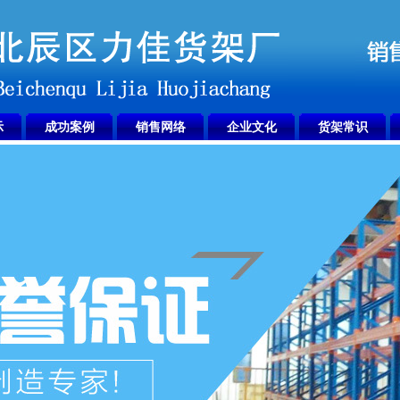
示
成功案例
销售网络
企业文化
货架常识