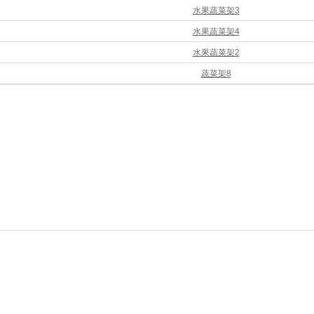
水果蔬菜架3
水果蔬菜架4
水果蔬菜架2
蔬菜架8