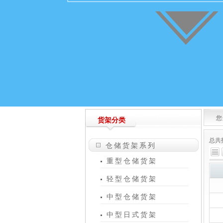
您
货架分类
总共
仓储货架系列
重型仓储货架
轻型仓储货架
中型仓储货架
中型日式货架