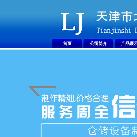
首页
公司简介
产品展