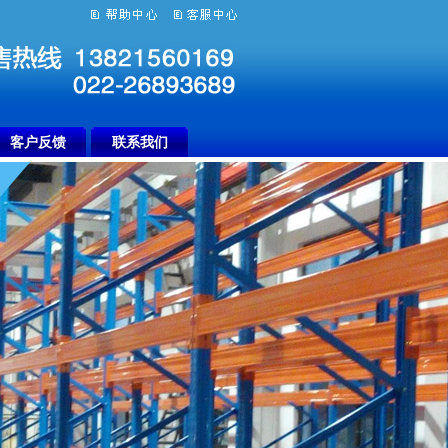
客户反馈
联系我们