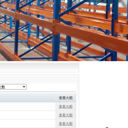
查看大图
查看大图
查看大图
查看大图