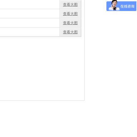
查看大图
查看大图
查看大图
查看大图