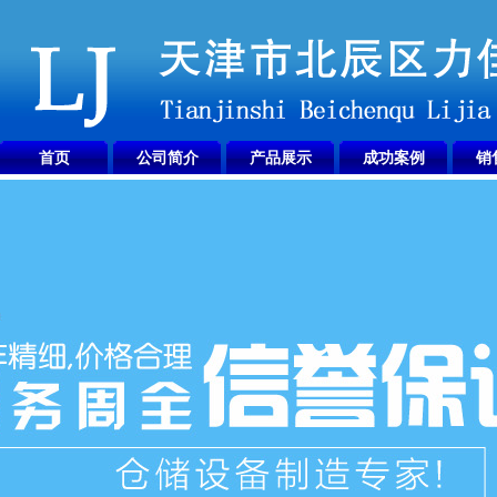
首页
公司简介
产品展示
成功案例
销