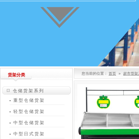
您当前的位置：
首页
»
超市货架
货架分类
仓储货架系列
重型仓储货架
轻型仓储货架
中型仓储货架
中型日式货架