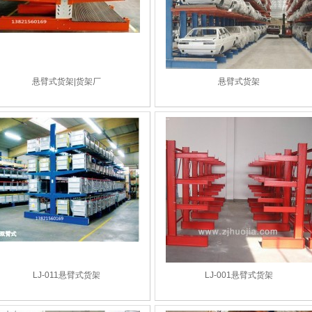
悬臂式货架|货架厂
悬臂式货架
LJ-011悬臂式货架
LJ-001悬臂式货架