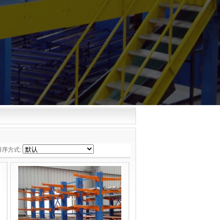
排序方式: