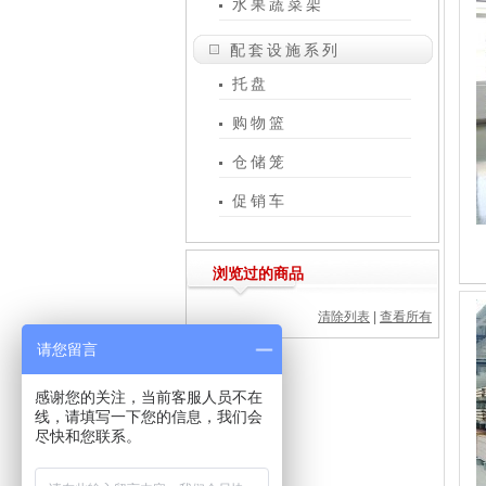
水果蔬菜架
配套设施系列
托盘
购物篮
仓储笼
促销车
浏览过的商品
清除列表
|
查看所有
请您留言
感谢您的关注，当前客服人员不在
线，请填写一下您的信息，我们会
尽快和您联系。