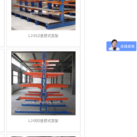
LJ-012悬臂式货架
LJ-002悬臂式货架