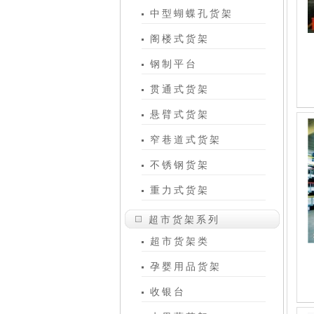
中型蝴蝶孔货架
阁楼式货架
钢制平台
贯通式货架
悬臂式货架
窄巷道式货架
不锈钢货架
重力式货架
超市货架系列
超市货架类
孕婴用品货架
收银台