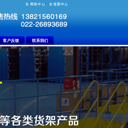
客户反馈
联系我们