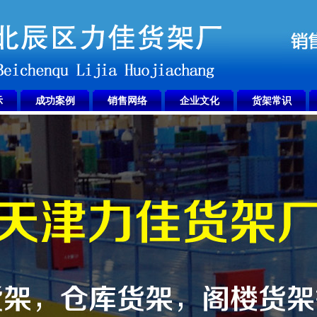
示
成功案例
销售网络
企业文化
货架常识