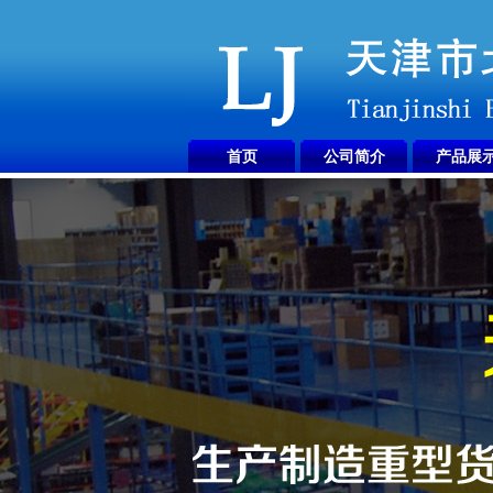
首页
公司简介
产品展