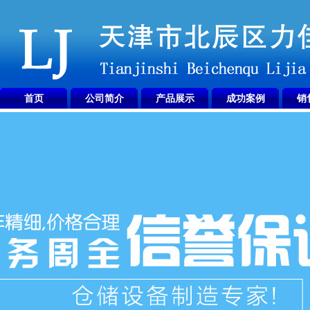
首页
公司简介
产品展示
成功案例
销